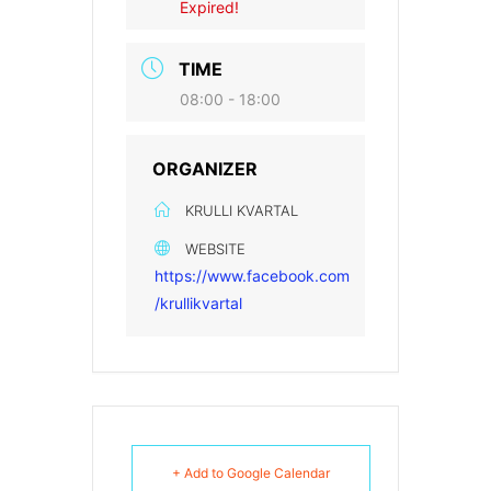
Expired!
TIME
08:00 - 18:00
ORGANIZER
KRULLI KVARTAL
WEBSITE
https://www.facebook.com
/krullikvartal
+ Add to Google Calendar