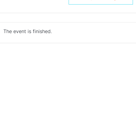
The event is finished.