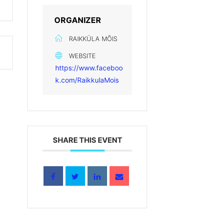
ORGANIZER
RAIKKÜLA MÕIS
WEBSITE
https://www.faceboo
k.com/RaikkulaMois
SHARE THIS EVENT