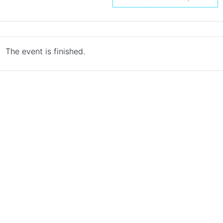
The event is finished.