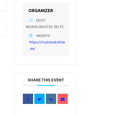
ORGANIZER
EESTI
MUINSUSKAITSE SELTS
WEBSITE
https://muinsuskaitse
.ee/
SHARE THIS EVENT