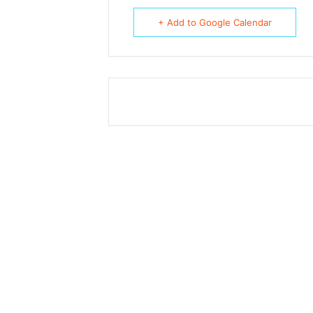
+ Add to Google Calendar