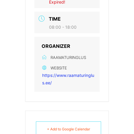
Expired!
TIME
08:00 - 18:00
ORGANIZER
RAAMATURINGLUS
WEBSITE
https://www.raamaturinglu
s.ee/
+ Add to Google Calendar