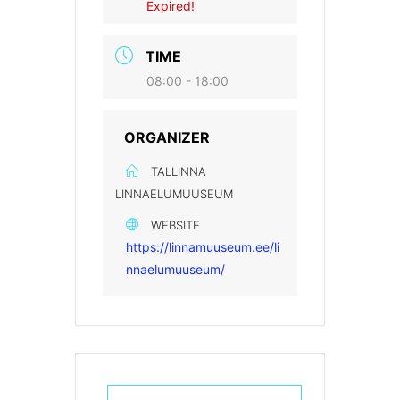
Expired!
TIME
08:00 - 18:00
ORGANIZER
TALLINNA
LINNAELUMUUSEUM
WEBSITE
https://linnamuuseum.ee/li
nnaelumuuseum/