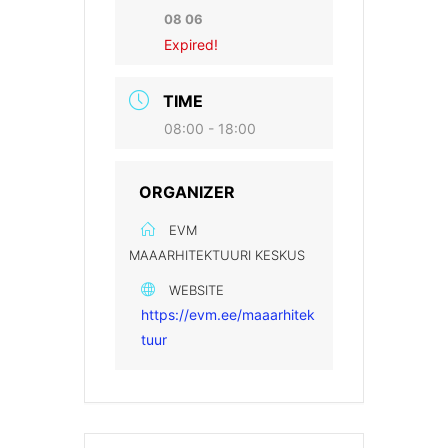
08 06
Expired!
TIME
08:00 - 18:00
ORGANIZER
EVM
MAAARHITEKTUURI KESKUS
WEBSITE
https://evm.ee/maaarhitek
tuur