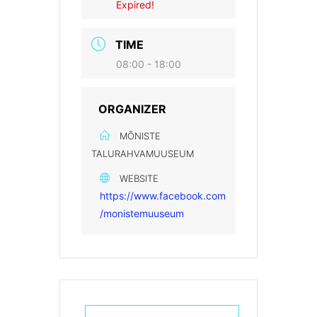
Expired!
TIME
08:00 - 18:00
ORGANIZER
MÕNISTE
TALURAHVAMUUSEUM
WEBSITE
https://www.facebook.com
/monistemuuseum